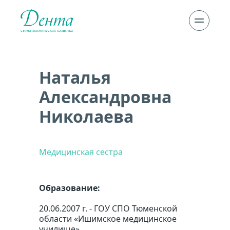
Наталья 
Александровна 
Николаева
Медицинская сестра
Образование:
20.06.2007 г. - ГОУ СПО Тюменской 
области «Ишимское медицинское 
училище»