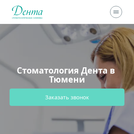
Стоматология Дента в 
Тюмени
Заказать звонок