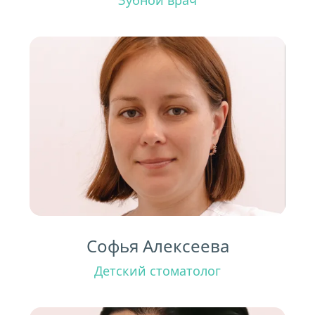
Зубной врач
Софья Алексеева
Детский стоматолог