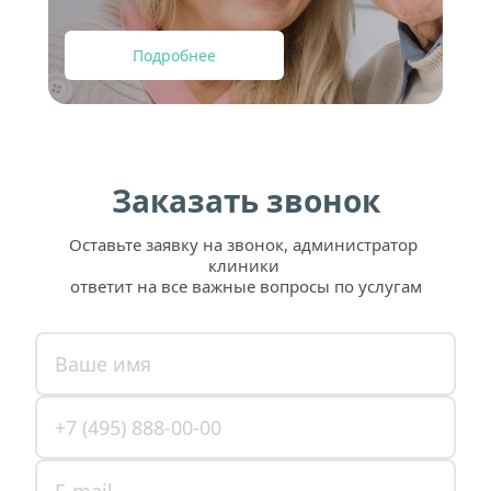
Подробнее
Заказать звонок
Оставьте заявку на звонок, администратор 
клиники 
ответит на все важные вопросы по услугам