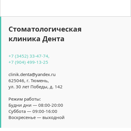
Стоматологическая
клиника Дента
+7 (3452) 33-47-74,
+7 (904) 499-13-25
clinik.denta@yandex.ru
625046, г. Тюмень, 
ул. 30 лет Победы, д. 142
Режим работы:
Будни дни — 08:00-20:00
Суббота — 09:00-16:00
Воскресенье — выходной