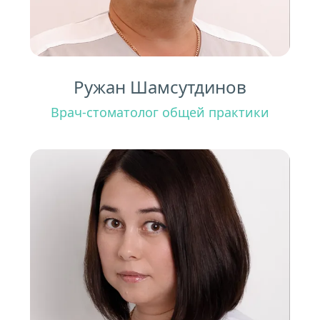
Ружан Шамсутдинов
Врач-стоматолог общей практики