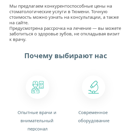
Мы предлагаем конкурентоспособные цены на 
стоматологические услуги в Тюмени. Точную 
стоимость можно узнать на консультации, а также 
на сайте.
Предусмотрена рассрочка на лечение — вы можете 
заботиться о здоровье зубов, не откладывая визит 
к врачу.
Почему выбирают нас
Опытные врачи и 
Современное 
внимательный 
оборудование
персонал