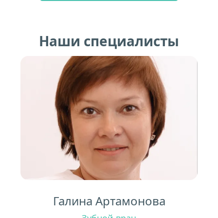
Наши специалисты
Галина Артамонова