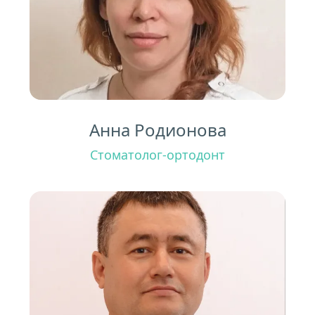
Анна Родионова
Стоматолог-ортодонт