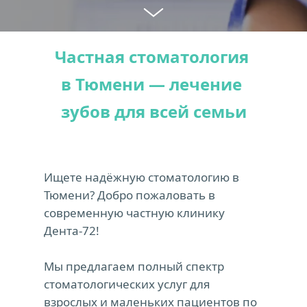
Частная стоматология 
в Тюмени — лечение 
зубов для всей семьи
Ищете надёжную стоматологию в 
Тюмени? Добро пожаловать в 
современную частную клинику 
Дента-72! 
Мы предлагаем полный спектр 
стоматологических услуг для 
взрослых и маленьких пациентов по 