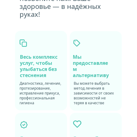
здоровье — в надёжных 
руках!
Весь комплекс 
Мы 
услуг, чтобы 
предоставляе
улыбаться без 
м 
стеснения
альтернативу
Диагностика, лечение, 
Вы можете выбрать 
протезирование, 
метод лечения в 
исправление прикуса, 
зависимости от своих 
профессиональная 
возможностей не 
гигиена
теряя в качестве