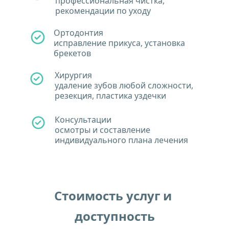
профессиональная чистка, 
рекомендации по уходу
Ортодонтия 
исправление прикуса, установка 
брекетов
Хирургия
удаление зубов любой сложности, 
резекция, пластика уздечки
Консультации
осмотры и составление 
индивидуального плана лечения
Стоимость услуг и 
доступность