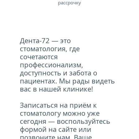
рассрочку
Дента-72 — это 
стоматология, где 
сочетаются 
профессионализм, 
доступность и забота о 
пациентах. Мы рады видеть 
вас в нашей клинике!
Записаться на приём к 
стоматологу можно уже 
сегодня — воспользуйтесь 
формой на сайте или 
позвоните нам. Ваше 