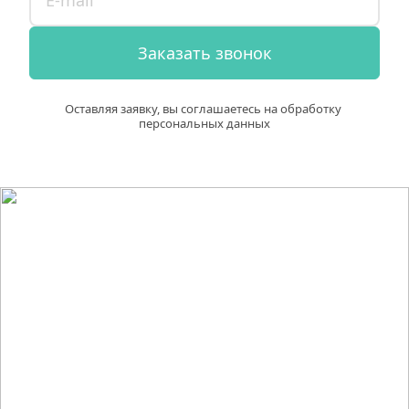
Заказать звонок
Оставляя заявку, вы соглашаетесь на обработку 
персональных данных