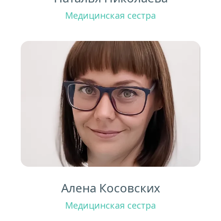
Медицинская сестра
Алена Косовских
Медицинская сестра