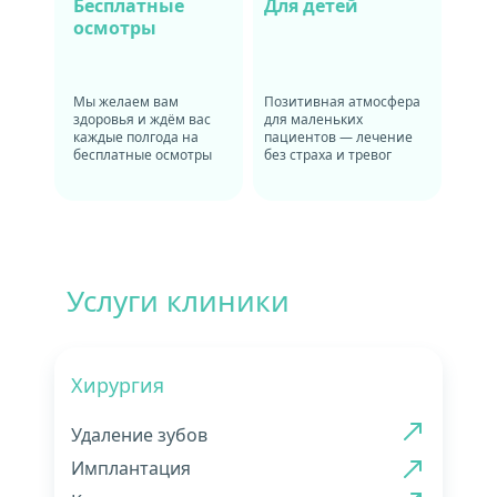
Бесплатные
Для детей
осмотры
Мы желаем вам 
Позитивная атмосфера 
здоровья и ждём вас 
для маленьких 
каждые полгода на 
пациентов — лечение 
бесплатные осмотры
без страха и тревог
Услуги клиники
Хирургия
Удаление зубов
Имплантация