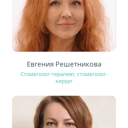
Евгения Решетникова
Стоматолог-терапевт, стоматолог-
хирург