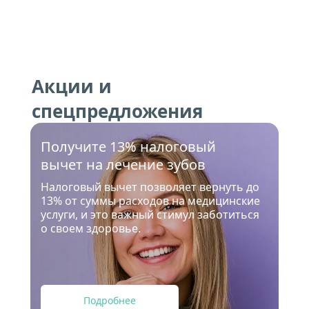
Акции и 
спецпредложения
Получите 13% налоговый 
вычет на лечение зубов
Налоговый вычет позволяет вернуть до 
13% от суммы расходов на медицинские 
услуги, и это важный стимул заботиться 
о своем здоровье.
Подробнее