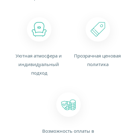
Уютная атмосфера и 
Прозрачная ценовая 
индивидуальный 
политика
подход
Возможность оплаты в 