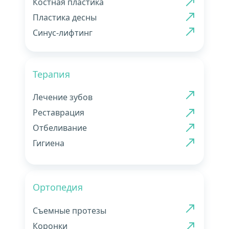
Костная пластика
Пластика десны
Синус-лифтинг
Терапия
Лечение зубов
Реставрация
Отбеливание
Гигиена
Ортопедия
Съемные протезы
Коронки