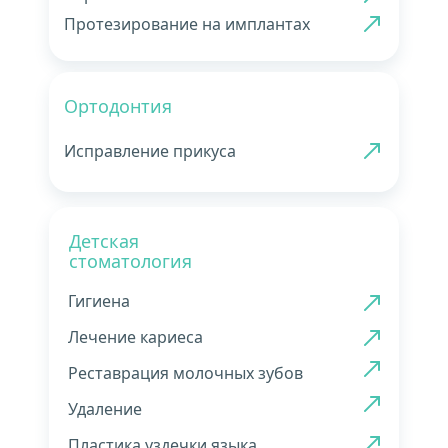
Протезирование на имплантах
Ортодонтия
Исправление прикуса
Детская
стоматология
Гигиена
Лечение кариеса
Реставрация молочных зубов
Удаление
Пластика уздечки языка