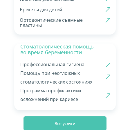
Брекеты для детей
Ортодонтические съемные 
пластины
Стоматологическая помощь 
во время беременности
Профессиональная гигиена
Помощь при неотложных 
стоматологических состояниях
Программа профилактики 
осложнений при кариесе
Все услуги