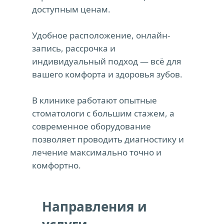
доступным ценам. 
Удобное расположение, онлайн-
запись, рассрочка и 
индивидуальный подход — всё для 
вашего комфорта и здоровья зубов. 
В клинике работают опытные 
стоматологи с большим стажем, а 
современное оборудование 
позволяет проводить диагностику и 
лечение максимально точно и 
комфортно.
Направления и 