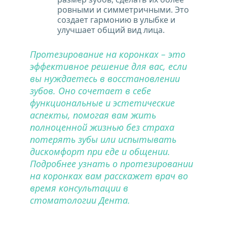
ровными и симметричными. Это 
создает гармонию в улыбке и 
улучшает общий вид лица.
Протезирование на коронках – это 
эффективное решение для вас, если 
вы нуждаетесь в восстановлении 
зубов. Оно сочетает в себе 
функциональные и эстетические 
аспекты, помогая вам жить 
полноценной жизнью без страха 
потерять зубы или испытывать 
дискомфорт при еде и общении. 
Подробнее узнать о протезировании 
на коронках вам расскажет врач во 
время консультации в 
стоматологии Дента.