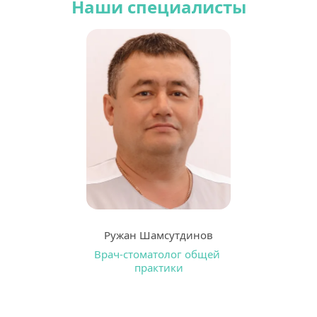
Наши специалисты
Ружан Шамсутдинов
Врач-стоматолог общей 
практики