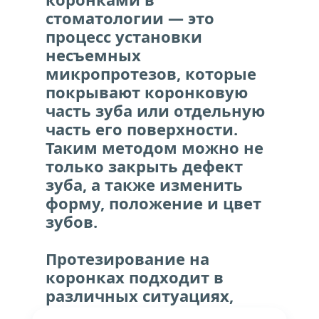
стоматологии — это 
процесс установки 
несъемных 
микропротезов, которые 
покрывают коронковую 
часть зуба или отдельную 
часть его поверхности. 
Таким методом можно не 
только закрыть дефект 
зуба, а также изменить 
форму, положение и цвет 
зубов.
Протезирование на 
коронках подходит в 
различных ситуациях, 
когда необходимо 