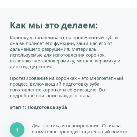
Как мы это делаем:
Коронку устанавливают на пролеченный зуб, и 
она выполняет его функции, защищая его от 
дальнейшего разрушения. Материалы, 
используемые для изготовления коронок, 
включают металлокерамику, металл, керамику и 
диоксид циркония.
Протезирование на коронках – это многоэтапный 
процесс, включающий подготовку зуба, 
изготовление коронки и её фиксацию. Вот 
подробное описание каждого этапа:
Этап 1: Подготовка зуба
Диагностика и планирование: Сначала 
1
стоматолог проводит тщательный осмотр 