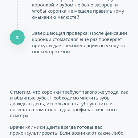
коронкой и зубом не было зазоров, и 
чтобы коронка не мешала правильному 
смыканию челюстей.
Завершающая проверка: После фиксации 
3
коронки стоматолог ещё раз проверяет 
прикус и дает рекомендации по уходу за 
новым протезом.
Отметим, что коронки требуют такого же ухода, как 
и обычные зубы. Необходимо чистить зубы 
дважды в день, использовать зубную нить и 
посещать стоматолога для профилактического 
осмотра.
Врачи клиники Дента всегда готовы вас 
проконсультировать. Если возникают какие-либо 