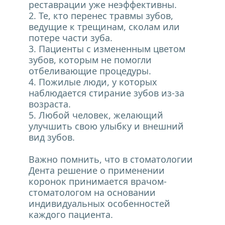
реставрации уже неэффективны.
2. Те, кто перенес травмы зубов, 
ведущие к трещинам, сколам или 
потере части зуба.
3. Пациенты с измененным цветом 
зубов, которым не помогли 
отбеливающие процедуры.
4. Пожилые люди, у которых 
наблюдается стирание зубов из-за 
возраста.
5. Любой человек, желающий 
улучшить свою улыбку и внешний 
вид зубов.
Важно помнить, что в стоматологии 
Дента решение о применении 
коронок принимается врачом-
стоматологом на основании 
индивидуальных особенностей 
каждого пациента.