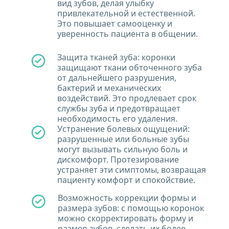
вид зубов, делая улыбку 
привлекательной и естественной. 
Это повышает самооценку и 
уверенность пациента в общении.
Защита тканей зуба: коронки 
защищают ткани обточенного зуба 
от дальнейшего разрушения, 
бактерий и механических 
воздействий. Это продлевает срок 
службы зуба и предотвращает 
необходимость его удаления.
Устранение болевых ощущений: 
разрушенные или больные зубы 
могут вызывать сильную боль и 
дискомфорт. Протезирование 
устраняет эти симптомы, возвращая 
пациенту комфорт и спокойствие.
Возможность коррекции формы и 
размера зубов: с помощью коронок 
можно скорректировать форму и 
размер зубов, сделать их более 