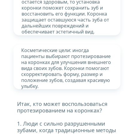
остается здоровым, то установка 
коронки поможет сохранить зуб и 
восстановить его функции. Коронка 
защищает оставшуюся часть зуба от 
дальнейших повреждений и 
обеспечивает эстетичный вид.
Косметические цели: иногда 
пациенты выбирают протезирование 
на коронках для улучшения внешнего 
вида своих зубов. Коронки помогают 
скорректировать форму, размер и 
положение зубов, создавая красивую 
улыбку.
Итак, кто может воспользоваться 
протезированием на коронках?
1. Люди с сильно разрушенными 
зубами, когда традиционные методы 