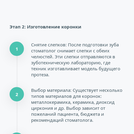
Этап 2: 
Изготовление коронки
Снятие слепков: После подготовки зуба 
1
стоматолог снимает слепки с обеих 
челюстей. Эти слепки отправляются в 
зуботехническую лабораторию, где 
техник изготавливает модель будущего 
протеза.
Выбор материала: Существует несколько 
2
типов материалов для коронок: 
металлокерамика, керамика, диоксид 
циркония и др. Выбор зависит от 
пожеланий пациента, бюджета и 
рекомендаций стоматолога.