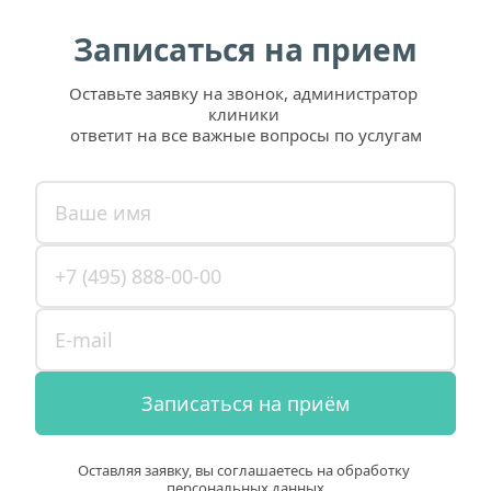
Записаться на прием
Оставьте заявку на звонок, администратор 
клиники 
ответит на все важные вопросы по услугам
Записаться на приём
Оставляя заявку, вы соглашаетесь на обработку 
персональных данных