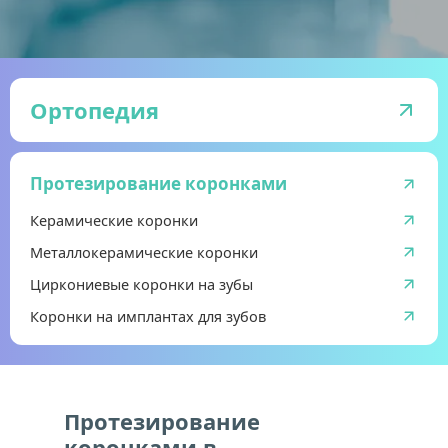
Ортопедия
Протезирование коронками
Керамические коронки
Металлокерамические коронки
Циркониевые коронки на зубы
Коронки на имплантах для зубов
Протезирование 
коронками в 