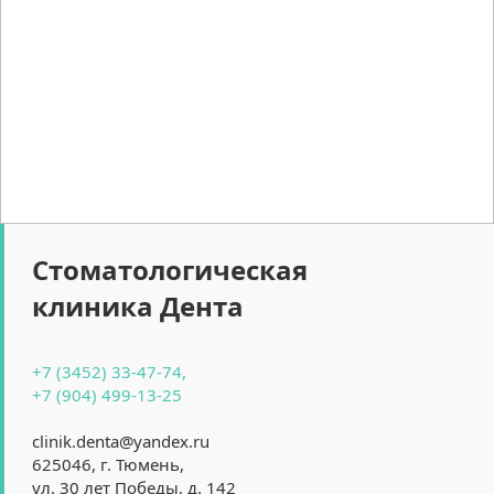
Стоматологическая
клиника Дента
+7 (3452) 33-47-74,
+7 (904) 499-13-25
clinik.denta@yandex.ru
625046, г. Тюмень, 
ул. 30 лет Победы, д. 142