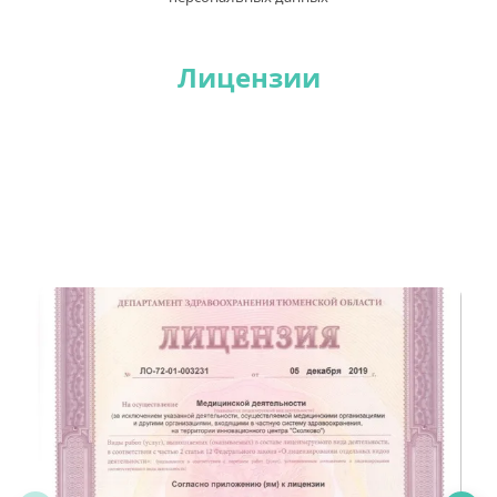
Лицензии