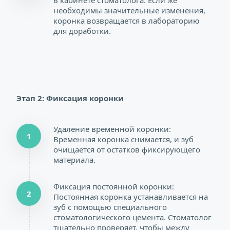
в кабинете стоматолога. Если же 
необходимы значительные изменения, 
коронка возвращается в лабораторию 
для доработки.
Этап 2: Фиксация коронки
Удаление временной коронки: 
1
Временная коронка снимается, и зуб 
очищается от остатков фиксирующего 
материала.
Фиксация постоянной коронки: 
2
Постоянная коронка устанавливается на 
зуб с помощью специального 
стоматологического цемента. Стоматолог 
тщательно проверяет, чтобы между 