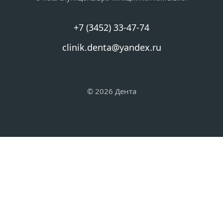
+7 (3452) 33-47-74
clinik.denta@yandex.ru
© 2026 Дента