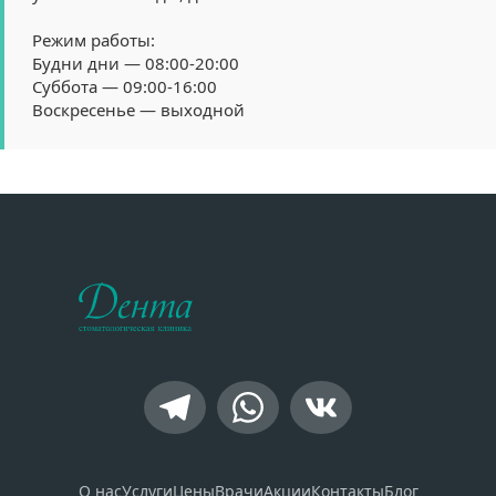
Режим работы:
Будни дни — 08:00-20:00
Суббота — 09:00-16:00
Воскресенье — выходной
О нас
Услуги
Цены
Врачи
Акции
Контакты
Блог