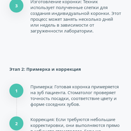
Изготовление коронки: Техник 
3
использует полученные слепки для 
создания индивидуальной коронки. Этот 
процесс может занять несколько дней 
или недель в зависимости от 
загруженности лаборатории.
Этап 2: Примерка и коррекция
Примерка: Готовая коронка примеряется 
1
на зуб пациента. Стоматолог проверяет 
точность посадки, соответствие цвету и 
форме соседних зубов.
Коррекция: Если требуются небольшие 
2
корректировки, они выполняются прямо 