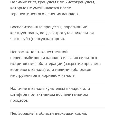
Наличие кист, гранулем или кистогранулем, 
которые не уменьшаются после 
терапевтического лечения каналов.
Воспалительные процессы, поразившие 
костную ткань, когда затронута апикальная 
часть зуба (верхушка корня).
Невозможность качественной 
перепломбировки каналов из-за их сильного 
искривления, облитерации (закрытие просвета 
корневого канала) или наличия обломков 
инструментов в корневом канале.
Наличие в канале культевых вкладок или 
штифтов при активном воспалительном 
процессе.
Перфорации в области верхушки корня.