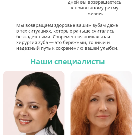
дней вы возвращаетесь 
к привычному ритму 
жизни.
Мы возвращаем здоровье вашим зубам даже 
в тех ситуациях, которые раньше считались 
безнадежными. Современная апикальная 
хирургия зуба — это бережный, точный и 
надежный путь к сохранению вашей улыбки.
Наши специалисты