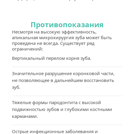
Противопоказания
Несмотря на высокую эффективность, 
апикальная микрохирургия зуба может быть 
проведена не всегда. Существует ряд 
ограничений:
Вертикальный перелом корня зуба.
Значительное разрушение коронковой части, 
не позволяющее в дальнейшем восстановить 
зуб.
Тяжелые формы пародонтита с высокой 
подвижностью зубов и глубокими костными 
карманами.
Острые инфекционные заболевания и 