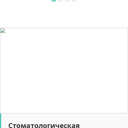
Стоматологическая