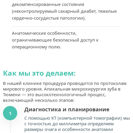
декомпенсированные состояния 
(неконтролируемый сахарный диабет, тяжелые 
сердечно-сосудистые патологии).
Анатомические особенности, 
ограничивающие безопасный доступ к 
операционному полю.
Как мы это делаем:
В нашей клинике процедура проводится по протоколам 
мирового уровня. Апикальная микрохирургия зуба в 
Тюмени — это высокотехнологичный процесс, 
включающий несколько этапов:
Диагностика и планирование
1
С помощью КТ (компьютерной томографии) мы 
с точностью до миллиметра определяем 
размеры очага и особенности анатомии 