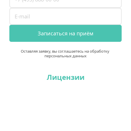
Записаться на приём
Оставляя заявку, вы соглашаетесь на обработку 
персональных данных
Лицензии