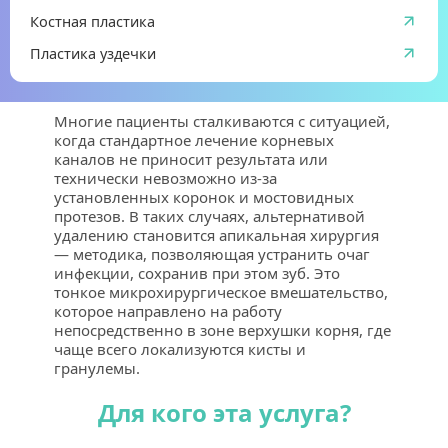
Костная пластика
Пластика уздечки
Многие пациенты сталкиваются с ситуацией, 
когда стандартное лечение корневых 
каналов не приносит результата или 
технически невозможно из-за 
установленных коронок и мостовидных 
протезов. В таких случаях, альтернативой 
удалению становится апикальная хирургия 
— методика, позволяющая устранить очаг 
инфекции, сохранив при этом зуб. Это 
тонкое микрохирургическое вмешательство, 
которое направлено на работу 
непосредственно в зоне верхушки корня, где 
чаще всего локализуются кисты и 
гранулемы.
Для кого эта услуга?