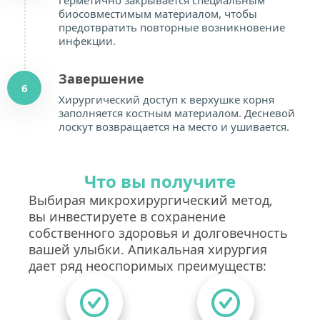
герметично закрывается специальным 
биосовместимым материалом, чтобы 
предотвратить повторные возникновение 
инфекции.
Завершение
6
Хирургический доступ к верхушке корня 
заполняется костным материалом. Десневой 
лоскут возвращается на место и ушивается.
Что вы получите
Выбирая микрохирургический метод, 
вы инвестируете в сохранение 
собственного здоровья и долговечность 
вашей улыбки. Апикальная хирургия 
дает ряд неоспоримых преимуществ: