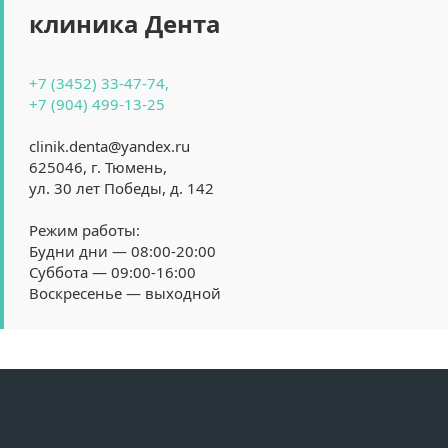
клиника Дента
+7 (3452) 33-47-74,
+7 (904) 499-13-25
clinik.denta@yandex.ru
625046, г. Тюмень, 
ул. 30 лет Победы, д. 142
Режим работы:
Будни дни — 08:00-20:00
Суббота — 09:00-16:00
Воскресенье — выходной