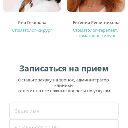
Яна Геюшова
Евгения Решетникова
Стоматолог-хирург
Стоматолог-терапевт, 
стоматолог-хирург
Записаться на прием
Оставьте заявку на звонок, администратор 
клиники 
ответит на все важные вопросы по услугам