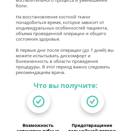
воспалительного процесса и уменьшения 
боли.
На восстановление костной ткани 
понадобиться время, которое зависит от 
индивидуальных особенностей пациента, 
объема проведенной операции и общего 
состояния здоровья.
В первые дни после операции (до 7 дней) вы 
можете испытывать дискомфорт и 
болезненность в области проведения 
процедуры. В этот период важно следовать 
рекомендациям врача.
Что вы получите:
Возможность 
Предотвращение 
установки зубных 
дальнейшей потери 