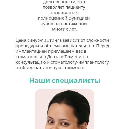
долговечности, что 
позволяет пациенту 
наслаждаться 
полноценной функцией 
зубов на протяжении 
многих лет.
Цена синус-лифтинга зависит от сложности 
процедуры и объема вмешательства. Перед 
имплантацией приглашаем вас в 
стоматологию Дента в Тюмени на 
консультацию к стоматологу-имплантологу, 
чтобы узнать точную стоимость.
Наши специалисты