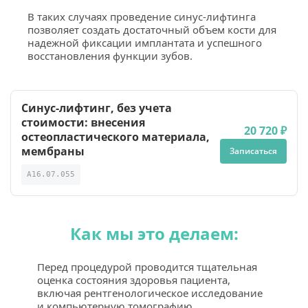
В таких случаях проведение синус-лифтинга 
позволяет создать достаточный объем кости для 
надежной фиксации имплантата и успешного 
восстановления функции зубов.
Синус-лифтинг, без учета
стоимости: внесения
20 720 ₽
остеопластического материала,
мембраны
Записаться
A16.07.055
Как мы это делаем:
Перед процедурой проводится тщательная 
оценка состояния здоровья пациента, 
включая рентгенологическое исследование 
и компьютерную томографию.