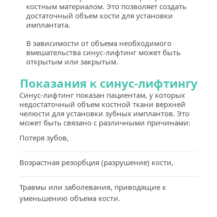
костным материалом. Это позволяет создать 
достаточный объем кости для установки 
имплантата.
В зависимости от объема необходимого 
вмешательства синус-лифтинг может быть 
открытым или закрытым.
Показания к синус-лифтингу
Синус-лифтинг показан пациентам, у которых 
недостаточный объем костной ткани верхней 
челюсти для установки зубных имплантов. Это 
может быть связано с различными причинами:
Потеря зубов,
Возрастная резорбция (разрушение) кости,
Травмы или заболевания, приводящие к 
уменьшению объема кости.