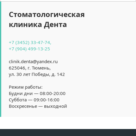
Стоматологическая
клиника Дента
+7 (3452) 33-47-74,
+7 (904) 499-13-25
clinik.denta@yandex.ru
625046, г. Тюмень, 
ул. 30 лет Победы, д. 142
Режим работы:
Будни дни — 08:00-20:00
Суббота — 09:00-16:00
Воскресенье — выходной