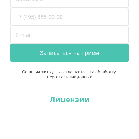
Записаться на приём
Оставляя заявку, вы соглашаетесь на обработку 
персональных данных
Лицензии