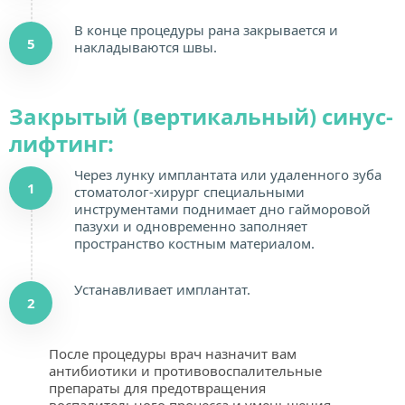
В конце процедуры рана закрывается и 
5
накладываются швы.
Закрытый (вертикальный) синус-
лифтинг:
Через лунку имплантата или удаленного зуба 
1
стоматолог-хирург специальными 
инструментами поднимает дно гайморовой 
пазухи и одновременно заполняет 
пространство костным материалом.
Устанавливает имплантат.
2
После процедуры врач назначит вам 
антибиотики и противовоспалительные 
препараты для предотвращения 