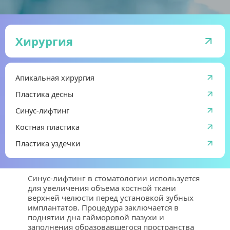
Хирургия
Апикальная хирургия
Пластика десны
Синус-лифтинг
Костная пластика
Пластика уздечки
Синус-лифтинг в стоматологии используется 
для увеличения объема костной ткани 
верхней челюсти перед установкой зубных 
имплантатов. Процедура заключается в 
поднятии дна гайморовой пазухи и 
заполнения образовавшегося пространства 