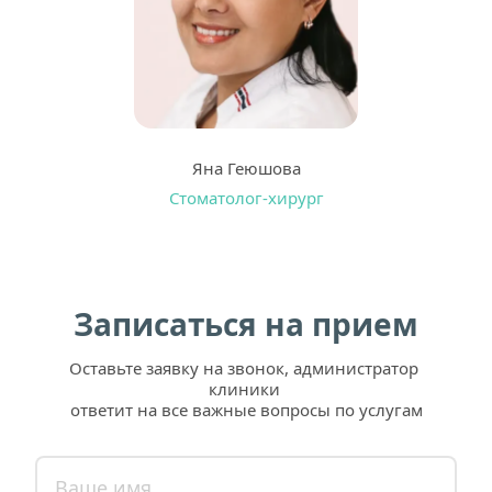
Яна Геюшова
Стоматолог-хирург
Записаться на прием
Оставьте заявку на звонок, администратор 
клиники 
ответит на все важные вопросы по услугам